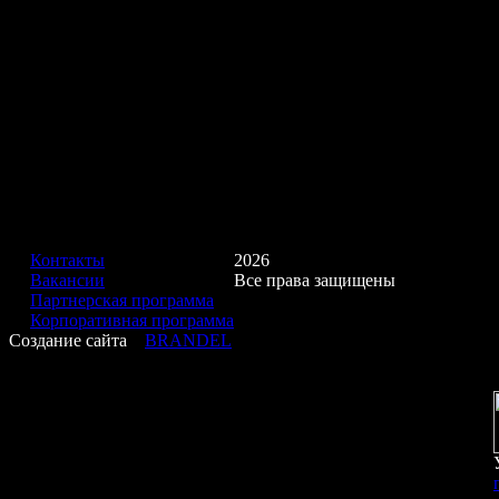
Контакты
2026
Вакансии
Все права защищены
Партнерская программа
Корпоративная программа
Создание сайта
BRANDEL