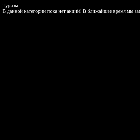
Туризм
В данной категории пока нет акций! В ближайшее время мы з