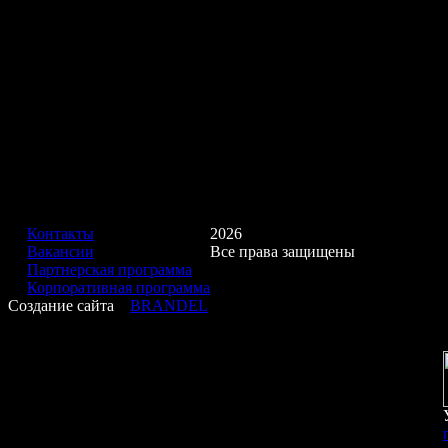
Контакты
2026
Вакансии
Все права защищены
Партнерская программа
Корпоративная программа
Создание сайта
BRANDEL