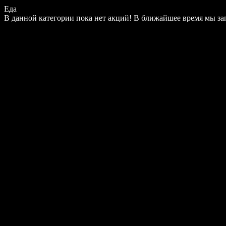
Еда
В данной категории пока нет акций! В ближайшее время мы з