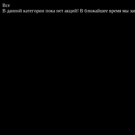
Все
В данной категории пока нет акций! В ближайшее время мы з