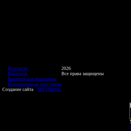
Контакты
2026
Вакансии
Все права защищены
Партнерская программа
Корпоративная программа
Создание сайта
BRANDEL