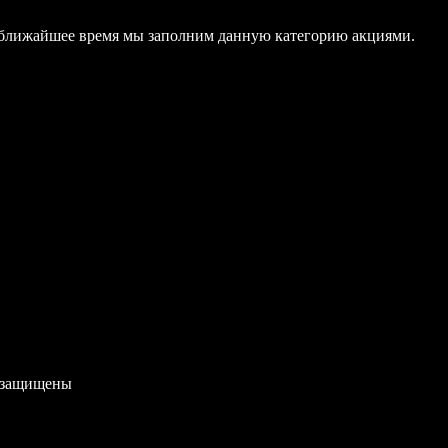
В ближайшее время мы заполним данную категорию акциями.
 защищены