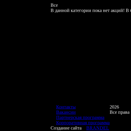
Все
В данной категории пока нет акций! 
Контакты
2026
Вакансии
Все права
Партнерская программа
Корпоративная программа
Создание сайта
BRANDEL