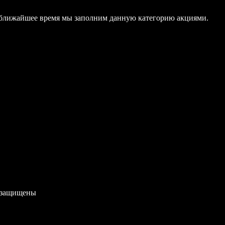
В ближайшее время мы заполним данную категорию акциями.
 защищены