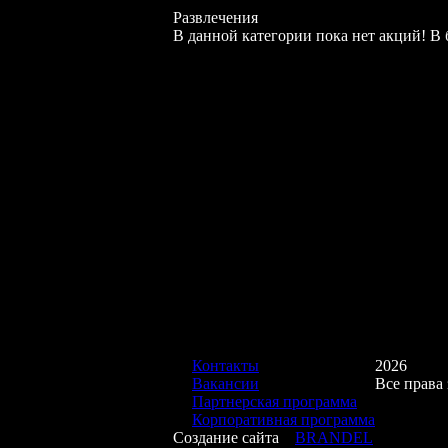
Развлечения
В данной категории пока нет акций! 
Контакты
2026
Вакансии
Все права
Партнерская программа
Корпоративная программа
Создание сайта
BRANDEL