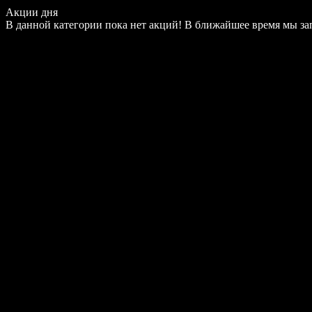
Акции дня
В данной категории пока нет акций! В ближайшее время мы з