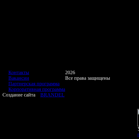
Контакты
2026
Вакансии
Все права защищены
Партнерская программа
Корпоративная программа
Создание сайта
BRANDEL