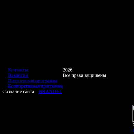
Контакты
2026
Вакансии
Все права защищены
Партнерская программа
Корпоративная программа
Создание сайта
BRANDEL