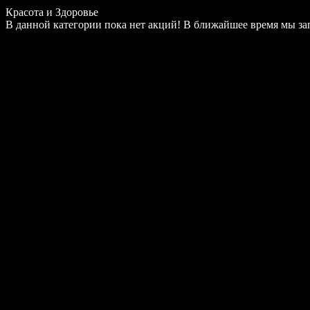
Красота и Здоровье
В данной категории пока нет акций! В ближайшее время мы з