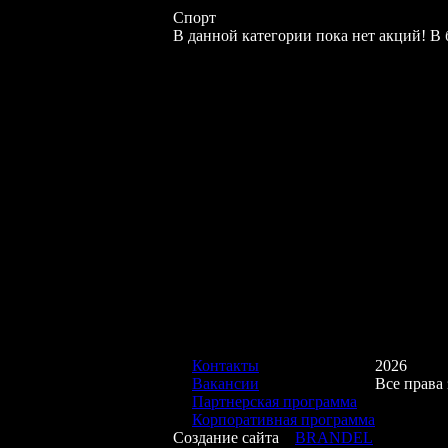
Спорт
В данной категории пока нет акций! 
Контакты
2026
Вакансии
Все права
Партнерская программа
Корпоративная программа
Создание сайта
BRANDEL