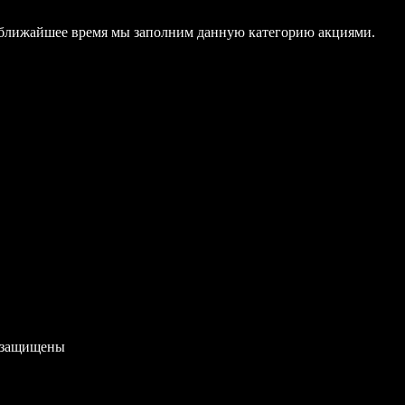
В ближайшее время мы заполним данную категорию акциями.
 защищены