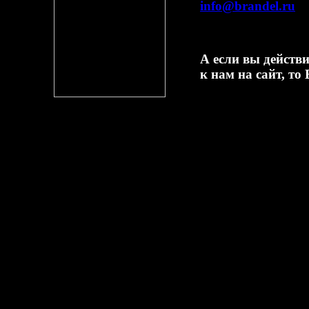
info@brandel.ru
А если вы действи
к нам на сайт, то