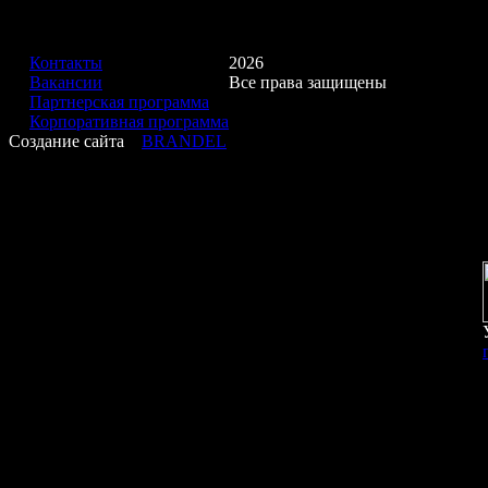
Контакты
2026
Вакансии
Все права защищены
Партнерская программа
Корпоративная программа
Создание сайта
BRANDEL