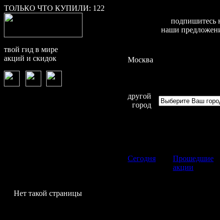
ТОЛЬКО ЧТО КУПИЛИ:
122
подпишитесь 
наши предложен
твой гид в мире
акций и скидок
Москва
другой
город
Сегодня
Прошедшие
акции
Нет такой страницы